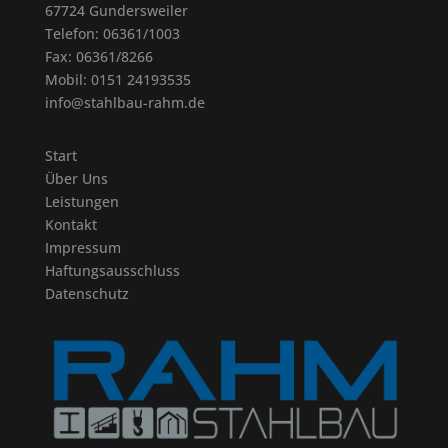
67724 Gundersweiler
Telefon: 06361/1003
Fax: 06361/8266
Mobil: 0151 24193535
info@stahlbau-rahm.de
Start
Über Uns
Leistungen
Kontakt
Impressum
Haftungsausschluss
Datenschutz