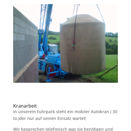
Kranarbeit
In unserem Fuhrpark steht ein mobiler Autokran ( 30
to.)der nur auf seinen Einsatz wartet!
Wir besprechen telefonisch was sie benötigen und